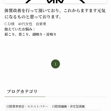
体質改善を行って頂いており、これからますます元気
になるものと思っております。
C.U様 40代女性 自営業
抱えていたお悩み：
肩こり、首こり、頭鳴り・耳鳴り
1
ブログカテゴリ
口腔異常感症・セネストパチー
口腔顔面痛・非定型歯痛