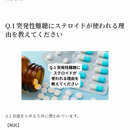
Q.1 突発性難聴にステロイドが使われる理
由を教えてください
A.1 炎症をと
めるために使われています。
【解説】