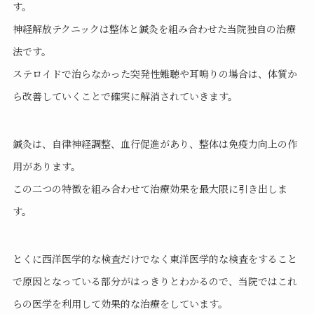
す。
神経解放テクニックは整体と鍼灸を組み合わせた当院独自の治療
法です。
ステロイドで治らなかった突発性難聴や耳鳴りの場合は、体質か
ら改善していくことで確実に解消されていきます。
鍼灸は、自律神経調整、血行促進があり、整体は免疫力向上の作
用があります。
この二つの特徴を組み合わせて治療効果を最大限に引き出しま
す。
とくに西洋医学的な検査だけでなく東洋医学的な検査をすること
で原因となっている部分がはっきりとわかるので、当院ではこれ
らの医学を利用して効果的な治療をしています。