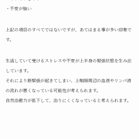
・不安が強い
上記の項目のすべてではないですが、あてはまる事が多い印象で
す。
生活していて受けるストレスや不安が上半身の緊張状態を生み出
しています。
それにより筋緊張が起きてしまい、上咽頭周辺の血液やリンパ液
の流れが悪くなっている可能性が考えられます。
自然治癒力が低下して、治りにくくなっていると考えられます。