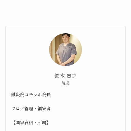
鈴木 貴之
院長
鍼灸院コモラボ院長
ブログ管理・編集者
【国家資格・所属】