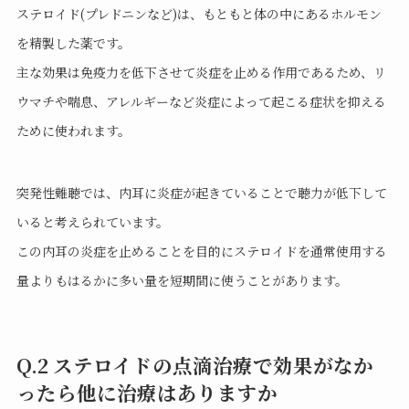
ステロイド(プレドニンなど)は、もともと体の中にあるホルモン
を精製した薬です。
主な効果は免疫力を低下させて炎症を止める作用であるため、リ
ウマチや喘息、アレルギーなど炎症によって起こる症状を抑える
ために使われます。
突発性難聴では、内耳に炎症が起きていることで聴力が低下して
いると考えられています。
この内耳の炎症を止めることを目的にステロイドを通常使用する
量よりもはるかに多い量を短期間に使うことがあります。
Q.2 ステロイドの点滴治療で効果がなか
ったら他に治療はありますか