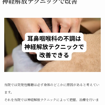
神経解放テクニックで改善
当院では突発性難聴は必ず身体のどこかに原因があると考えてい
ます。
それを当院では神経解放テクニックによって把握、治療を行いま