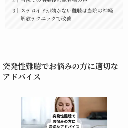
ステロイドが効かない難聴は当院の神経
解放テクニックで改善
突発性難聴でお悩みの方に適切な
アドバイス