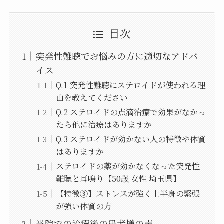
目次
突発性難聴でお悩みの方に適切なアドバ
イス
Q.1 突発性難聴にステロイドが使われる理
由を教えてください
Q.2 ステロイドの点滴治療で効果がなかっ
たら他に治療はありますか
Q.3 ステロイドが効かない人の特徴や体質
はありますか
ステロイドの薬が効かなくなった突発性
難聴と耳鳴り【50歳 女性 埼玉県】
【特徴③】ストレスが強く上半身の緊張
が強い体質の方
当院での治療後の患者様の声