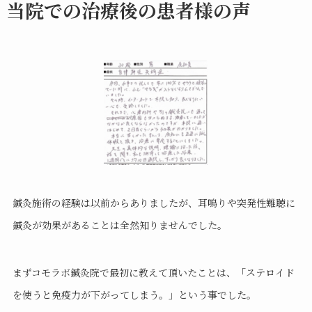
当院での治療後の患者様の声
鍼灸施術の経験は以前からありましたが、耳鳴りや突発性難聴に
鍼灸が効果があることは全然知りませんでした。
まずコモラボ鍼灸院で最初に教えて頂いたことは、「ステロイド
を使うと免疫力が下がってしまう。」という事でした。