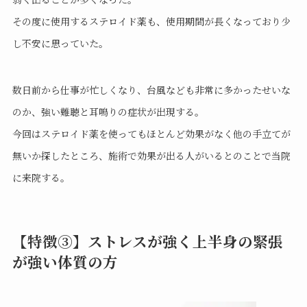
その度に使用するステロイド薬も、使用期間が長くなっており少
し不安に思っていた。
数日前から仕事が忙しくなり、台風なども非常に多かったせいな
のか、強い難聴と耳鳴りの症状が出現する。
今回はステロイド薬を使ってもほとんど効果がなく他の手立てが
無いか探したところ、施術で効果が出る人がいるとのことで当院
に来院する。
【特徴③】ストレスが強く上半身の緊張
が強い体質の方