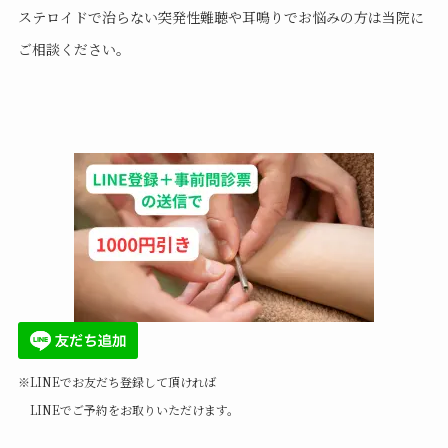
ステロイドで治らない突発性難聴や耳鳴りでお悩みの方は当院に
ご相談ください。
※LINEでお友だち登録して頂ければ
LINEでご予約をお取りいただけます。