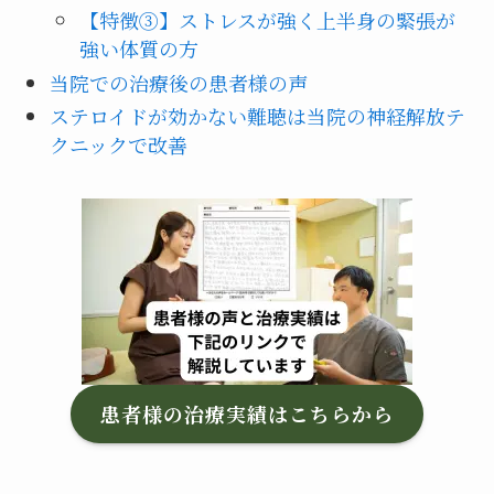
【特徴③】ストレスが強く上半身の緊張が
強い体質の方
当院での治療後の患者様の声
ステロイドが効かない難聴は当院の神経解放テ
クニックで改善
患者様の治療実績はこちらから