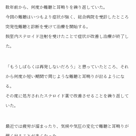
数年前から、何度か難聴と耳鳴りを繰り返していた。
今回の難聴はいつもより症状が強く、総合病院を受診したところ
突発性難聴と診断を受けて治療を開始する。
鼓室内ステロイド注射を受けたことで症状が改善し治療が終了し
た。
「もうしばらくは再発しないだろう」と思っていたところ、それ
から何度か短い期間で同じような難聴と耳鳴りが出るようにな
る。
その度に処方されたステロイド薬で改善させることを繰り返して
いた。
最近では疲労が溜まったり、気候や気圧の変化で難聴と耳鳴りが
弱く出ることが多くなった。