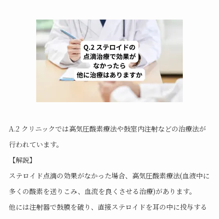
A.2 クリニックでは高気圧酸素療法や鼓室内注射などの治療法が
行われています。
【解説】
ステロイド点滴の効果がなかった場合、高気圧酸素療法(血液中に
多くの酸素を送りこみ、血流を良くさせる治療)があります。
他には注射器で鼓膜を破り、直接ステロイドを耳の中に投与する