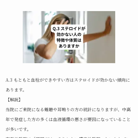
A.3 もともと血栓ができやすい方はステロイドが効かない傾向に
あります。
【解説】
当院にご来院になる難聴や耳鳴りの方の統計になりますが、中高
年で発症した方の多くは血液循環の悪さが要因になっていること
が多いです。