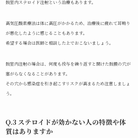
鼓室内ステロイド注射という治療もあります。
高気圧酸素療法は体に高圧がかかるため、治療後に疲れて耳鳴り
が悪化したように感じることもあります。
希望する場合は医師と相談した上でおこないましょう。
鼓室内注射の場合は、何度も投与を繰り返すと開けた鼓膜の穴が
塞がらなくなることがあります。
その穴から感染症を引き起こすリスクが高まるため注意しましょ
う。
Q.3 ステロイドが効かない人の特徴や体
質はありますか