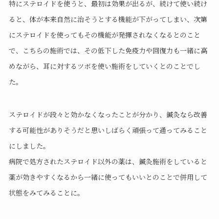
特にステロイドを使うと、最初は効果が出るが、続けて使い続け
ると、体が本来自然に治そうとする機能が下がってしまい、次第
にステロイドを使っても
その機能が発揮されなくなるとのこと
で、こちらの施術では、その低下した免疫力や回復力も一緒に高
めながら、耳に対するツボを使い施術をしていくとのことでし
た。
ステロイドが段々と効かなくなったことが分かり、鍼灸なら改善
する可能性がありそうだと思いしばらく頑張って通ってみること
にしました。
病院で処方されたステロイド以外の薬は、鍼灸施術をしていると
薬が効きやすくなるから一緒に使ってもいいとのことで併用して
状態をみてみることに。