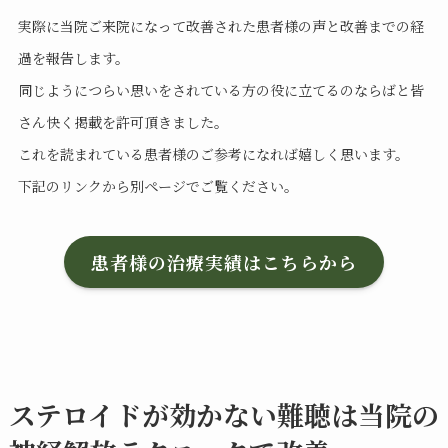
実際に当院ご来院になって改善された患者様の声と改善までの経
過を報告します。
同じようにつらい思いをされている方の役に立てるのならばと皆
さん快く掲載を許可頂きました。
これを読まれている患者様のご参考になれば嬉しく思います。
下記のリンクから別ページでご覧ください。
患者様の治療実績はこちらから
ステロイドが効かない難聴は当院の