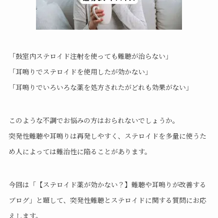
「鼓室内ステロイド注射を使っても難聴が治らない」
「耳鳴りで
ステロイドを使用したが効かない」
「耳鳴りでいろいろな薬を処方されたがどれも効果がない」
このような不調でお悩みの方はおられないでしょうか。
突発性難聴や耳鳴りは再発しやすく、ステロイドを多量に使うた
め人によっては難治性に陥ることがあります。
今回は「【ステロイド薬が効かない？】難聴や耳鳴りが改善する
ブログ」と題して、突発性難聴とステロイドに関する質問にお応
えします。