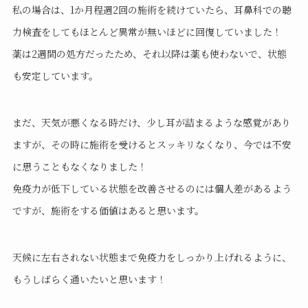
私の場合は、1か月程週2回の施術を続けていたら、耳鼻科での聴
力検査をしてもほとんど異常が無いほどに回復していました！
薬は2週間の処方だったため、それ以降は薬も使わないで、状態
も安定しています。
まだ、天気が悪くなる時だけ、少し耳が詰まるような感覚があり
ますが、その時に施術を受けるとスッキリなくなり、今では不安
に思うこともなくなりました！
免疫力が低下している状態を改善させるのには個人差があるよう
ですが、施術をする価値はあると思います。
天候に左右されない状態まで免疫力をしっかり上げれるように、
もうしばらく通いたいと思います！