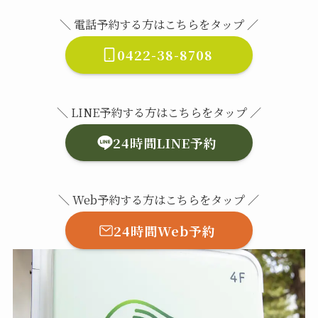
＼ 電話予約する方はこちらをタップ ／
0422-38-8708
＼ LINE予約する方はこちらをタップ ／
24時間LINE予約
＼ Web予約する方はこちらをタップ ／
24時間Web予約