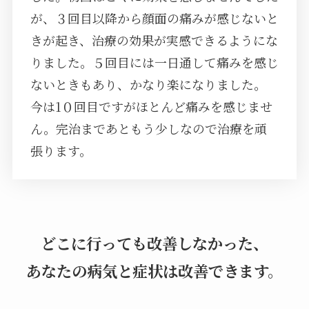
が、３回目以降から顔面の痛みが感じないと
きが起き、治療の効果が実感できるようにな
りました。５回目には一日通して痛みを感じ
ないときもあり、かなり楽になりました。
今は1０回目ですがほとんど痛みを感じませ
ん。完治まであともう少しなので治療を頑
張ります。
どこに行っても改善しなかった、
あなたの病気と症状は改善できます。