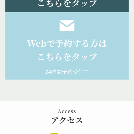
こちらをタップ
Webで予約する方は
こちらをタップ
24時間予約受付中
Access
アクセス