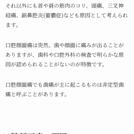
それ以外にも首や肩の筋肉のコリ、頭痛、三叉神
経痛、副鼻腔炎(蓄膿症)なども原因として考えられ
ます。
口腔顔面痛は突然、歯や顔面に痛みが出ることが
ありますが、歯科や口腔外科の検査で明らかな原
因が認められることがないのが特徴です。
口腔顔面痛でも歯痛が主に起こるものは非定型歯
痛と呼ぶことがあります。