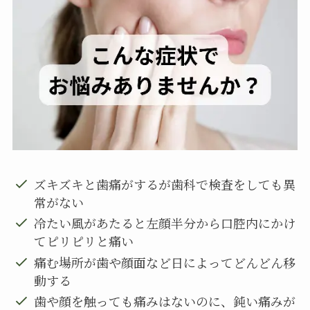
ズキズキと歯痛がするが歯科で検査をしても異
常がない
冷たい風があたると左顔半分から口腔内にかけ
てピリピリと痛い
痛む場所が歯や顔面など日によってどんどん移
動する
歯や顔を触っても痛みはないのに、鈍い痛みが