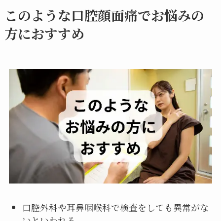
このような口腔顔面痛でお悩みの
方におすすめ
口腔外科や耳鼻咽喉科で検査をしても異常がな
いといわれる