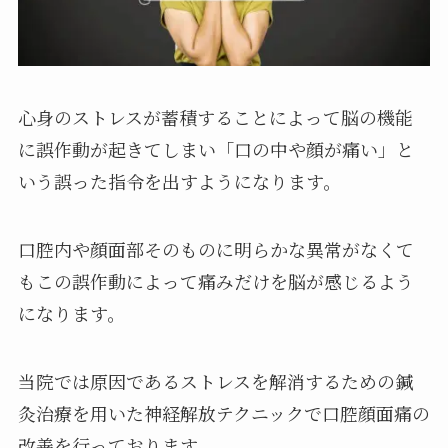
心身のストレスが蓄積することによって脳の機能
に誤作動が起きてしまい「口の中や顔が痛い」と
いう誤った指令を出すようになります。
口腔内や顔面部そのものに明らかな異常がなくて
もこの誤作動によって痛みだけを脳が感じるよう
になります。
当院では原因であるストレスを解消するための鍼
灸治療を用いた神経解放テクニックで口腔顔面痛の
改善を行っております。