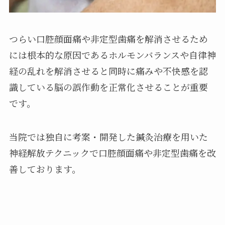
つらい口腔顔面痛や非定型歯痛を解消させるため
には根本的な原因であるホルモンバランスや自律神
経の乱れを解消させると同時に痛みや不快感を認
識している脳の誤作動を正常化させることが重要
です。
当院では独自に考案・開発した鍼灸治療を用いた
神経解放テクニックで口腔顔面痛や非定型歯痛を改
善しております。