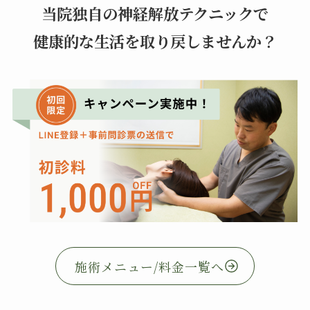
当院独自の神経解放テクニックで
健康的な生活を取り戻しませんか？
施術メニュー/料金一覧へ