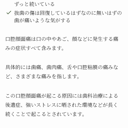
ずっと続いている
抜歯の傷は回復しているはずなのに無いはずの
歯が痛いような気がする
口腔顔面痛は口の中やあご、顔などに発生する痛
みの症状すべて含みます。
具体的には歯痛、歯肉痛、舌や口腔粘膜の痛みな
ど、さまざまな痛みを指します。
この口腔顔面痛が起こる原因には歯科治療による
後遺症、強いストレスに晒された環境などが長く
続くことで起こるとされています。