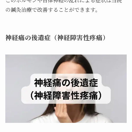
の鍼灸治療で改善することができます。
神経痛の後遺症（神経障害性疼痛）