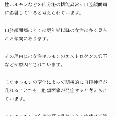
性ホルモンなどの内分泌の機能異常が口腔顔面痛
に影響していると考えられています。
口腔顔面痛はとくに更年期以降の女性に多く見ら
れる傾向にあります。
その理由には女性ホルモンのエストロゲンの低下
などが原因とされています。
またホルモンの変化によって間接的に自律神経が
乱れることでも口腔顔面痛が発症すると考えられ
ています。
このホルモンや自律神経の乱れによる症状は当院