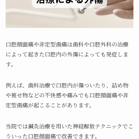
口腔顔面痛や非定型歯痛は歯科や口腔外科の治療
によって起きた口腔内の外傷によっても発症しま
す。
例えば、歯科治療で口腔内が傷ついたり、詰め物
や被せ物などの不快感や痛みでも口腔顔面痛や非
定型歯痛が起こることがあります。
当院では鍼灸治療を用いた神経解放テクニックでこ
ういった口腔顔面痛で改善できます。