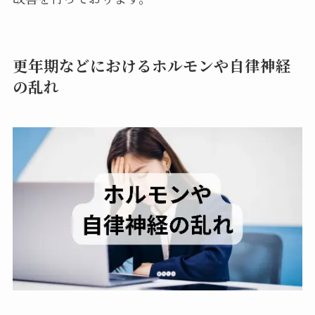
更年期などにおけるホルモンや自律神経
の乱れ