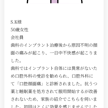
S.K様
50歳女性
会社員
歯科のインプラント治療後から原因不明の顔
面の痛みが起こり、一日中不快感が起こりま
した。
歯科ではインプラント自体には異常がないた
め口腔外科の受診を勧められ、口腔外科に
て「口腔顔面痛」と診断されました。抗うつ
薬と睡眠薬を処方されて服用開始するが改善
されないため、家族の紹介でこちらを伺いま
した。初回はとくに効果を感じませんでした