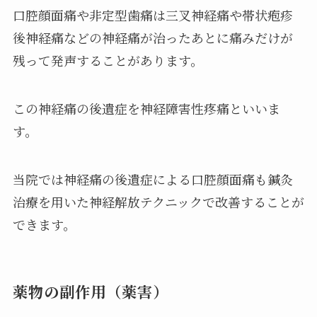
口腔顔面痛や非定型歯痛は三叉神経痛や帯状疱疹
後神経痛などの神経痛が治ったあとに痛みだけが
残って発声することがあります。
この神経痛の後遺症を神経障害性疼痛といいま
す。
当院では神経痛の後遺症による口腔顔面痛も鍼灸
治療を用いた神経解放テクニックで改善することが
できます。
薬物の副作用（薬害）