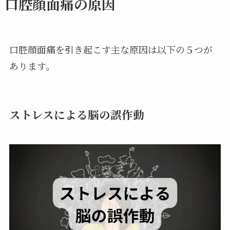
口腔顔面痛の原因
口腔顔面痛を引き起こす主な原因は以下の５つが
あります。
ストレスによる脳の誤作動