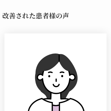
改善された患者様の声