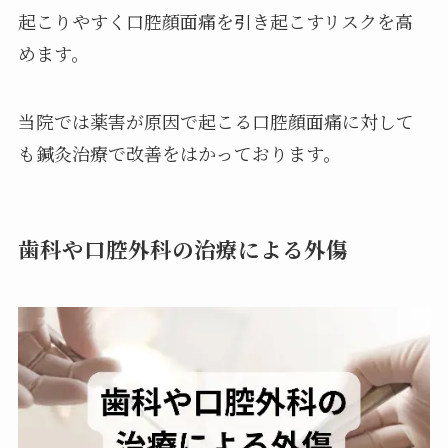
起こりやすく口腔顔面痛を引き起こすリスクを高
めます。
当院では薬害が原因で起こる口腔顔面痛に対して
も鍼灸治療で改善をはかっております。
歯科や口腔外科の治療による外傷