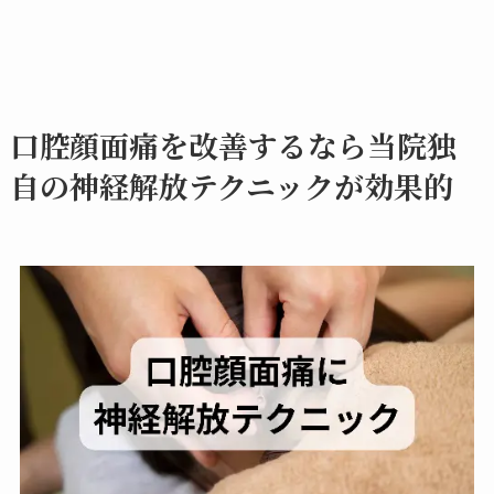
口腔顔面痛を改善するなら当院独
自の神経解放テクニックが効果的