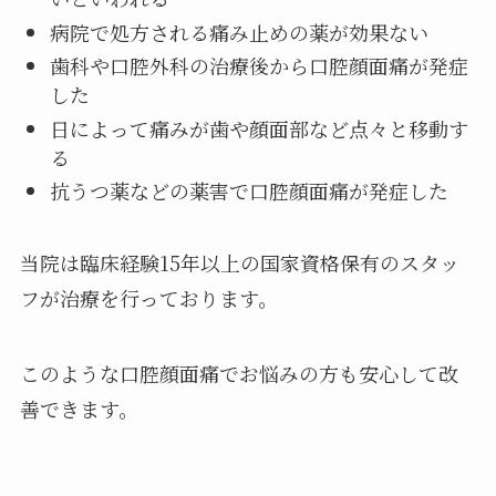
病院で処方される痛み止めの薬が効果ない
歯科や口腔外科の治療後から口腔顔面痛が発症
した
日によって痛みが歯や顔面部など点々と移動す
る
抗うつ薬などの薬害で口腔顔面痛が発症した
当院は臨床経験15年以上の国家資格保有のスタッ
フが治療を行っております。
このような口腔顔面痛でお悩みの方も安心して改
善できます。