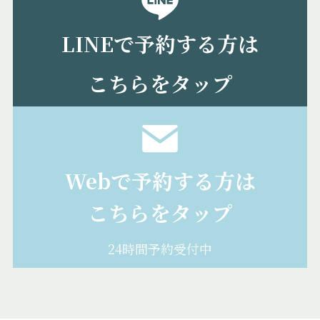
LINEで予約する方は
こちらをタップ
Webで予約する方は
こちらをタップ
24時間予約受付中