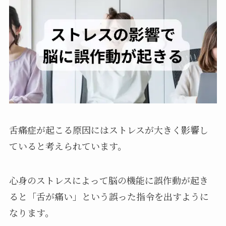
舌痛症が起こる原因にはストレスが大きく影響し
ていると考えられています。
心身のストレスによって脳の機能に誤作動が起き
ると「舌が痛い」という誤った指令を出すように
なります。