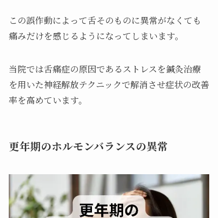
この誤作動によって舌そのものに異常がなくても
痛みだけを感じるようになってしまいます。
当院では舌痛症の原因であるストレスを鍼灸治療
を用いた神経解放テクニックで解消させ症状の改善
率を高めています。
更年期のホルモンバランスの異常