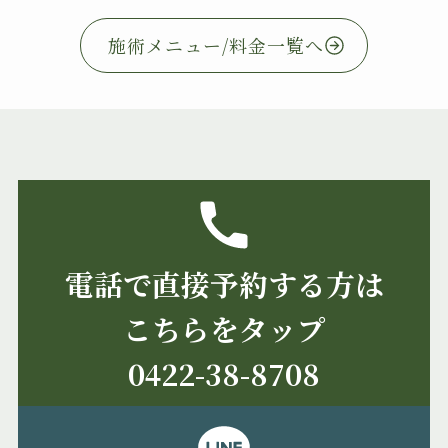
施術メニュー/料金一覧へ
電話で直接予約する方は
こちらをタップ
0422-38-8708