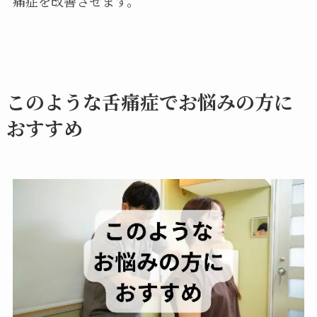
痛症を改善させます。
このような舌痛症でお悩みの方に
おすすめ