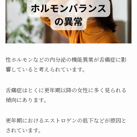
性ホルモンなどの内分泌の機能異常が舌痛症に影
響していると考えられています。
舌痛症はとくに更年期以降の女性に多く見られる
傾向にあります。
更年期におけるエストロゲンの低下などが原因と
されています。