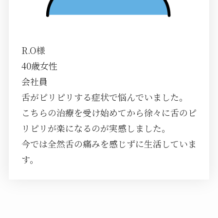
R.O様
40歳女性
会社員
舌がピリピリする症状で悩んでいました。
こちらの治療を受け始めてから徐々に舌のピ
リピリが楽になるのが実感しました。
今では全然舌の痛みを感じずに生活していま
す。