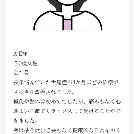
A.E様
５0歳女性
会社員
長年悩んでいた舌痛症が3か月ほどの治療で
すっきり改善されました。
鍼灸や整体は初めてでしたが、痛みもなく心
地よい刺激でリラックスして受けることがで
きました。
今は薬を飲む必要もなく健康的な日常をおく