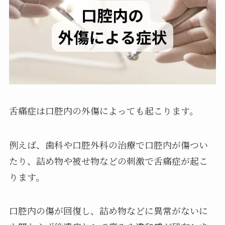
舌痛症は口腔内の外傷によっても起こります。
例えば、歯科や口腔外科の治療で口腔内が傷つい
たり、詰め物や被せ物などの刺激で舌痛症が起こ
ります。
口腔内の傷が回復し、詰め物などに異常がないに