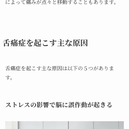
によって痛みが点々と移動することもあります。
舌痛症を起こす主な原因
舌痛症を起こす主な原因は以下の５つがありま
す。
ストレスの影響で脳に誤作動が起きる