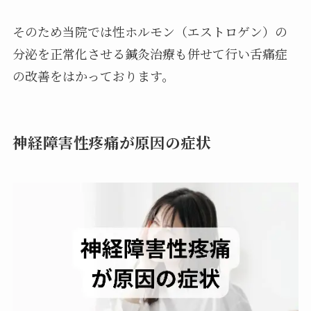
そのため当院では性ホルモン（エストロゲン）の
分泌を正常化させる鍼灸治療も併せて行い舌痛症
の改善をはかっております。
神経障害性疼痛が原因の症状