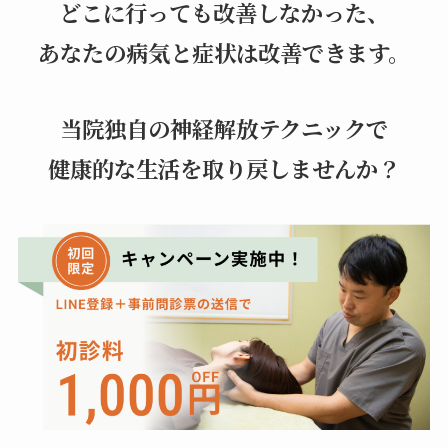
どこに行っても改善しなかった、
あなたの病気と症状は改善できます。
当院独自の神経解放テクニックで
健康的な生活を取り戻しませんか？