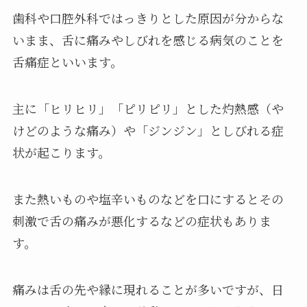
歯科や口腔外科ではっきりとした原因が分からな
いまま、舌に痛みやしびれを感じる病気のことを
舌痛症といいます。
主に「ヒリヒリ」「ピリピリ」とした灼熱感（や
けどのような痛み）や「ジンジン」としびれる症
状が起こります。
また熱いものや塩辛いものなどを口にするとその
刺激で舌の痛みが悪化するなどの症状もありま
す。
痛みは舌の先や縁に現れることが多いですが、日