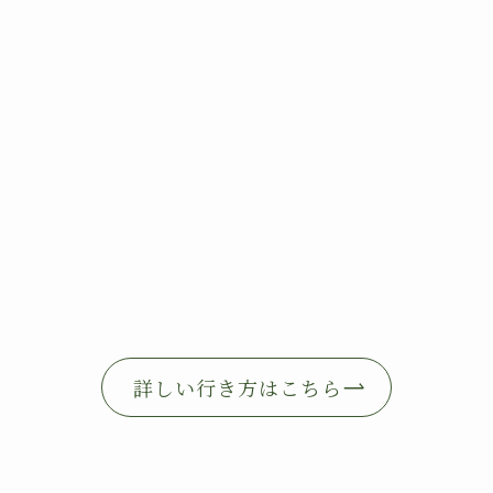
詳しい行き方はこちら