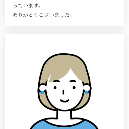
っています。
ありがとうございました。