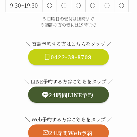
9:30~19:30
○
○
○
○
○
○
※日曜日の受付は18時まで
※初診の方の受付は19時まで
＼ 電話予約する方はこちらをタップ ／
0422-38-8708
＼ LINE予約する方はこちらをタップ ／
24時間LINE予約
＼ Web予約する方はこちらをタップ ／
24時間Web予約