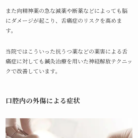
また向精神薬の急な減薬や断薬などによっても脳
にダメージが起こり、舌痛症のリスクを高めま
す。
当院ではこういった抗うつ薬などの薬害による舌
痛症に対しても鍼灸治療を用いた神経解放テクニッ
クで改善しています。
口腔内の外傷による症状