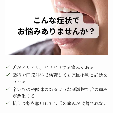
舌がヒリヒリ、ピリピリする痛みがある
歯科や口腔外科で検査しても原因不明と診断を
うける
辛いものや酸味のあるような刺激物で舌の痛み
が悪化する
抗うつ薬を服用しても舌の痛みが改善されない