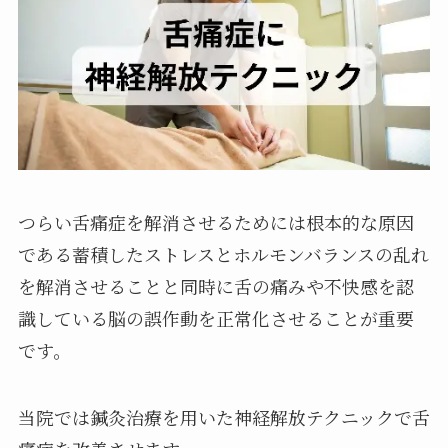
つらい舌痛症を解消させるためには根本的な原因
である蓄積したストレスとホルモンバランスの乱れ
を解消させることと同時に舌の痛みや不快感を認
識している脳の誤作動を正常化させることが重要
です。
当院では鍼灸治療を用いた神経解放テクニックで舌