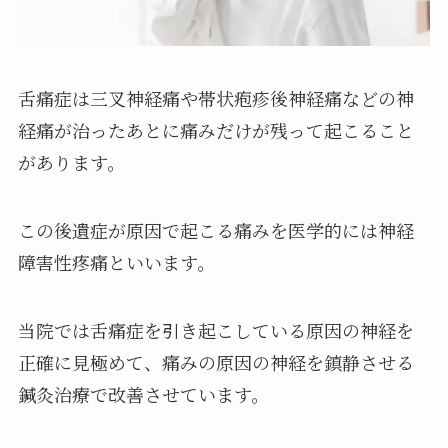
舌痛症は三叉神経痛や帯状疱疹後神経痛などの神
経痛が治ったあとに痛みだけが残って起こること
があります。
この後遺症が原因で起こる痛みを医学的には神経
障害性疼痛といいます。
当院では舌痛症を引き起こしている原因の神経を
正確に見極めて、痛みの原因の神経を鎮静させる
鍼灸治療で改善させています。