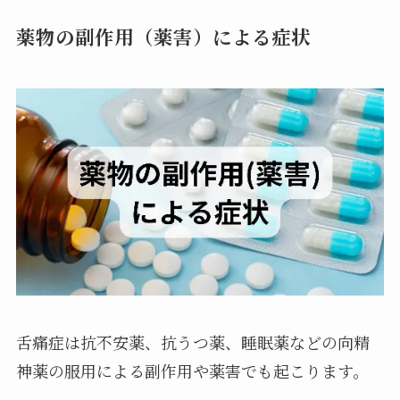
薬物の副作用（薬害）による症状
舌痛症は抗不安薬、抗うつ薬、睡眠薬などの向精
神薬の服用による副作用や薬害でも起こります。