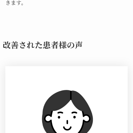
きます。
改善された患者様の声