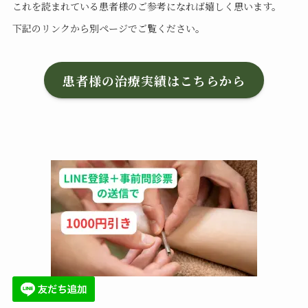
これを読まれている患者様のご参考になれば嬉しく思います。
下記のリンクから別ページでご覧ください。
患者様の治療実績はこちらから