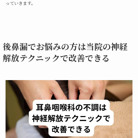
っていきます。
後鼻漏でお悩みの方は当院の神経
解放テクニックで改善できる