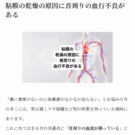
粘膜の乾燥の原因に首周りの血行不良が
ある
「鼻に異常がないのに後鼻漏がなかなか治らない」とお悩みの方
の多くには、実は肩こりや頭痛など別の疾患を持っている傾向に
あります。
これに当てはまる方の共通点に「
首周りの血流が滞っている
」と