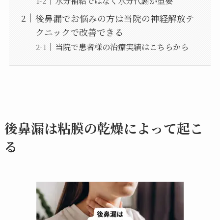
水分補給ではなく水分代謝が重要
後鼻漏でお悩みの方は当院の神経解放テ
クニックで改善できる
当院で患者様の治療実績はこちらから
後鼻漏は粘膜の乾燥によって起こ
る