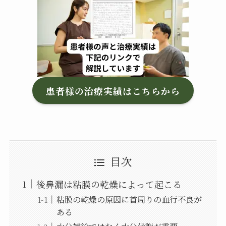
患者様の治療実績はこちらから
目次
後鼻漏は粘膜の乾燥によって起こる
粘膜の乾燥の原因に首周りの血行不良が
ある