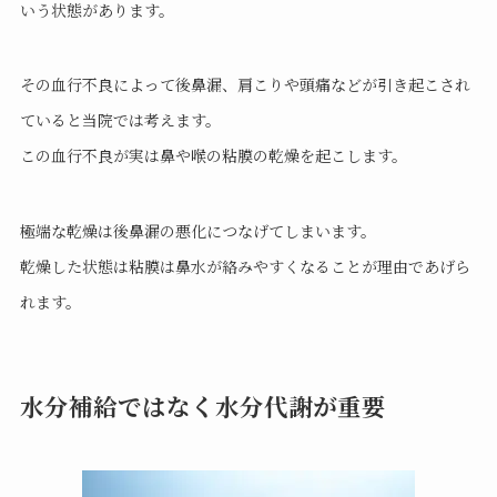
いう状態があります。
その血行不良によって後鼻漏、肩こりや頭痛などが引き起こされ
ていると当院では考えます。
この血行不良が実は鼻や喉の粘膜の乾燥を起こします。
極端な乾燥は後鼻漏の悪化につなげてしまいます。
乾燥した状態は粘膜は鼻水が絡みやすくなることが理由であげら
れます。
水分補給ではなく水分代謝が重要