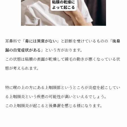
耳鼻科で「
鼻には異常がない
」と診断を受けているものの「
後鼻
漏の自覚症状がある
」という方がおります。
この状態は粘膜の表面が乾燥して線毛の動きが悪くなっている状
態が考えられます。
特に喉の上の方にある上咽頭部というところが炎症を起こしてい
る上咽頭炎という疾患の可能性が高いといえるでしょう。
この上咽頭炎が起こると後鼻漏を感じる様になります。