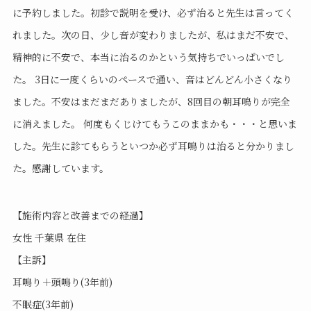
に予約しました。初診で説明を受け、必ず治ると先生は言ってく
れました。次の日、少し音が変わりましたが、私はまだ不安で、
精神的に不安で、本当に治るのかという気持ちでいっぱいでし
た。 3日に一度くらいのペースで通い、音はどんどん小さくなり
ました。不安はまだまだありましたが、8回目の朝耳鳴りが完全
に消えました。 何度もくじけてもうこのままかも・・・と思いま
した。先生に診てもらうといつか必ず耳鳴りは治ると分かりまし
た。感謝しています。
【施術内容と改善までの経過】
女性 千葉県 在住
【主訴】
耳鳴り＋頭鳴り(3年前)
不眠症(3年前)