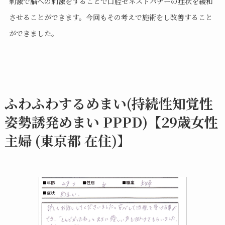
刺激で脳への刺激をすることで口腔セネストパチーの症状を緩和
させることができます。今回もその考えで施術をし改善すること
ができました。
ふわふわするめまい(持続性知覚性
姿勢誘発めまい PPPD)【29歳女性
主婦 (東京都 在住)】