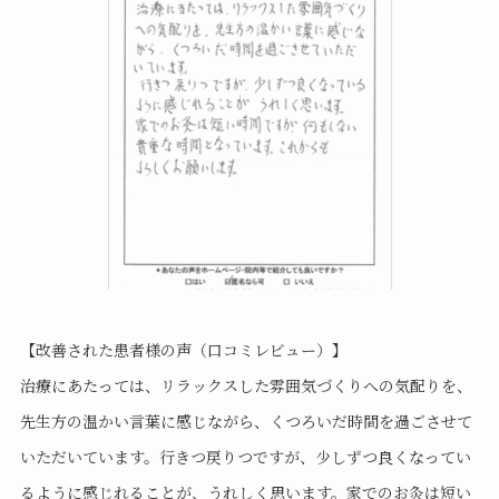
【改善された患者様の声（口コミレビュー）】
治療にあたっては、リラックスした雰囲気づくりへの気配りを、
先生方の温かい言葉に感じながら、くつろいだ時間を過ごさせて
いただいています。行きつ戻りつですが、少しずつ良くなってい
るように感じれることが、うれしく思います。家でのお灸は短い