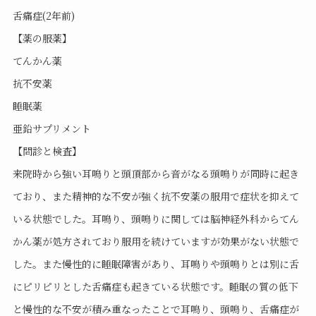
舌痛症(2年前)
【薬の服薬】
てんかん薬
抗不安薬
睡眠薬
亜鉛サプリメント
【問診と検査】
来院時から強い耳鳴りと頭頂部から音がなる頭鳴りが同時に起き
ており、また精神的な不安が強く抗不安薬の服用で症状を抑えて
いる状態でした。耳鳴り、頭鳴りに関しては脳神経外科からてん
かん薬が処方されており服用を続けていますが効果がない状態で
した。また慢性的に睡眠障害があり、耳鳴りや頭鳴りとは別に舌
にピリピリとした舌痛症も起きている状態です。睡眠の質の低下
と慢性的な不安が積み重なったことで耳鳴り、頭鳴り、舌痛症が