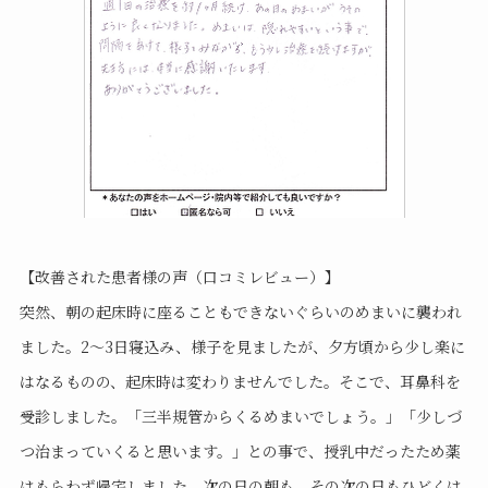
【改善された患者様の声（口コミレビュー）】
突然、朝の起床時に座ることもできないぐらいのめまいに襲われ
ました。2～3日寝込み、様子を見ましたが、夕方頃から少し楽に
はなるものの、起床時は変わりませんでした。そこで、耳鼻科を
受診しました。「三半規管からくるめまいでしょう。」「少しづ
つ治まっていくると思います。」との事で、授乳中だったため薬
はもらわず帰宅しました。次の日の朝も、その次の日もひどくは