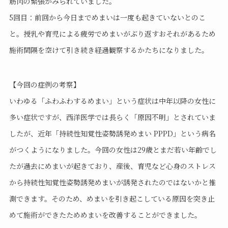
筋肉の緊張がみられていました。
5回目：前回から今日までめまいは一度も起きていないとのこ
と。授乳や育児による疲労でめまいがぶり返すおそれがあるため
施術間隔を空けて引き続き経過観察するかたちになりました。
【今回の症例の考察】
いわゆる「ふわふわするめまい」という症状は中年以降の女性に
多い症状ですが、西洋医学では長らく「原因不明」とされていま
したが、近年「持続性知覚性姿勢誘発めまい PPPD」という病名
がつくようになりました。今回の女性は29歳とまだ若い年齢でし
たが過去にめまいが起きており、産後、育児など心身のストレス
から持続性知覚性姿勢誘発めまいが誘発されたのではないかと推
測できます。そのため、めまいを引き起こしている原因を突き止
めて施術ができたためめまいを改善することができました。