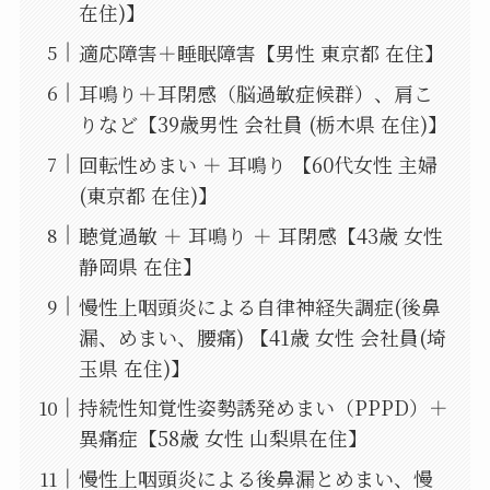
在住)】
適応障害＋睡眠障害【男性 東京都 在住】
耳鳴り＋耳閉感（脳過敏症候群）、肩こ
りなど【39歳男性 会社員 (栃木県 在住)】
回転性めまい ＋ 耳鳴り 【60代女性 主婦
(東京都 在住)】
聴覚過敏 ＋ 耳鳴り ＋ 耳閉感【43歳 女性
静岡県 在住】
慢性上咽頭炎による自律神経失調症(後鼻
漏、めまい、腰痛) 【41歳 女性 会社員(埼
玉県 在住)】
持続性知覚性姿勢誘発めまい（PPPD）＋
異痛症【58歳 女性 山梨県在住】
慢性上咽頭炎による後鼻漏とめまい、慢