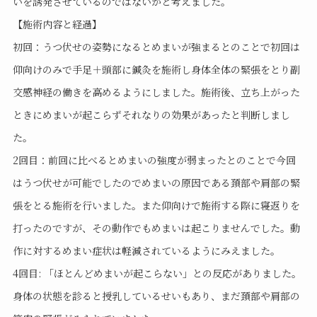
いを誘発させているのではないかと考えました。
【施術内容と経過】
初回：うつ伏せの姿勢になるとめまいが強まるとのことで初回は
仰向けのみで手足＋頭部に鍼灸を施術し身体全体の緊張をとり副
交感神経の働きを高めるようにしました。施術後、立ち上がった
ときにめまいが起こらずそれなりの効果があったと判断しまし
た。
2回目：前回に比べるとめまいの強度が弱まったとのことで今回
はうつ伏せが可能でしたのでめまいの原因である頚部や肩部の緊
張をとる施術を行いました。また仰向けで施術する際に寝返りを
打ったのですが、その動作でもめまいは起こりませんでした。動
作に対するめまい症状は軽減されているようにみえました。
4回目: 「ほとんどめまいが起こらない」との反応がありました。
身体の状態を診ると授乳しているせいもあり、まだ頚部や肩部の