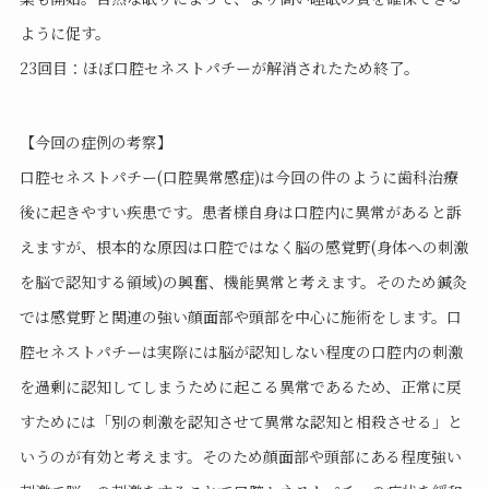
ように促す。
23回目：ほぼ口腔セネストパチーが解消されたため終了。
【今回の症例の考察】
口腔セネストパチー(口腔異常感症)は今回の件のように歯科治療
後に起きやすい疾患です。患者様自身は口腔内に異常があると訴
えますが、根本的な原因は口腔ではなく脳の感覚野(身体への刺激
を脳で認知する領域)の興奮、機能異常と考えます。そのため鍼灸
では感覚野と関連の強い顔面部や頭部を中心に施術をします。口
腔セネストパチーは実際には脳が認知しない程度の口腔内の刺激
を過剰に認知してしまうために起こる異常であるため、正常に戻
すためには「別の刺激を認知させて異常な認知と相殺させる」と
いうのが有効と考えます。そのため顔面部や頭部にある程度強い