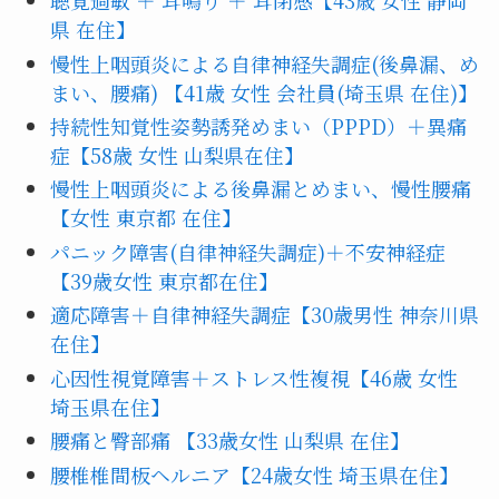
聴覚過敏 ＋ 耳鳴り ＋ 耳閉感【43歳 女性 静岡
県 在住】
慢性上咽頭炎による自律神経失調症(後鼻漏、め
まい、腰痛) 【41歳 女性 会社員(埼玉県 在住)】
持続性知覚性姿勢誘発めまい（PPPD）＋異痛
症【58歳 女性 山梨県在住】
慢性上咽頭炎による後鼻漏とめまい、慢性腰痛
【女性 東京都 在住】
パニック障害(自律神経失調症)＋不安神経症
【39歳女性 東京都在住】
適応障害＋自律神経失調症【30歳男性 神奈川県
在住】
心因性視覚障害＋ストレス性複視【46歳 女性
埼玉県在住】
腰痛と臀部痛 【33歳女性 山梨県 在住】
腰椎椎間板ヘルニア【24歳女性 埼玉県在住】