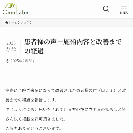
MENU
ホーム
ブログ
患者様の声＋施術内容と改善まで
2025
2/26
の経過
2025年2月26日
実際に当院ご来院になって改善された患者様の声（口コミ）と改
善までの経過を報告します。
同じようにつらい思いをされている方の役に立てるのならばと皆
さん快く掲載を許可頂きました。
ご協力ありがとうございます。