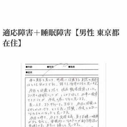
適応障害＋睡眠障害【男性 東京都
在住】