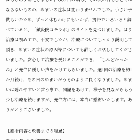
ならないものの、めまいの症状は変わりませんでした。小さい子
供もいたため、ずっと休むわけにもいかず、携帯でいろいろと調
べていると、「鍼灸院コモラボ」のサイトを見つけました。はり
治療は初めてで、不安でしたが、治療についてしっかり説明して
頂き、めまいの症状の原因等についても詳しくお話ししてくださ
いました。安心して治療を受けることができ、「しんどかった
ね」と先生に優しい声をかけてもらいました。週1回の治療を約1
か月続け、あの日のめまいがうそのように良くなりました。めま
いは隠れやすいと言う事で、間隔をあけて、様子を見ながらもう
少し治療を続けますが、先生方には、本当に感謝いたします。あ
りがとうございました。
【施術内容と改善までの経過】