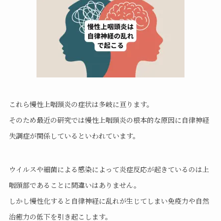
これら慢性上咽頭炎の症状は多岐に亘ります。
そのため最近の研究では慢性上咽頭炎の根本的な原因に自律神経
失調症が関係しているといわれています。
ウイルスや細菌による感染によって炎症反応が起きているのは上
咽頭部であることに間違いはありません。
しかし慢性化すると自律神経に乱れが生じてしまい免疫力や自然
治癒力の低下を引き起こします。