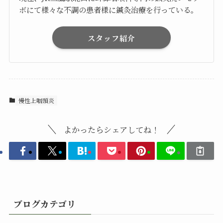
ボにて様々な不調の患者様に鍼灸治療を行っている。
スタッフ紹介
慢性上咽頭炎
よかったらシェアしてね！
ブログカテゴリ