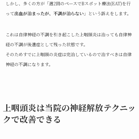
しかし、多くの方が「週2回のペースでBスポット療法(EAT)を行
って
出血が治まったが、不調が治らない
」という訴えをします。
これは自律神経の不調を引き起こした上咽頭炎は治っても自律神
経の不調が後遺症として残った状態です。
そのためすでに上咽頭の炎症は完治しているので治すべきは自律
神経の不調になります。
上咽頭炎は当院の神経解放テクニッ
クで改善できる