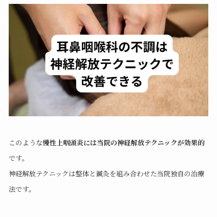
このような
慢性上咽頭炎には当院の神経解放テクニックが効果的
です。
神経解放テクニックは整体と鍼灸を組み合わせた当院独自の治療
法です。