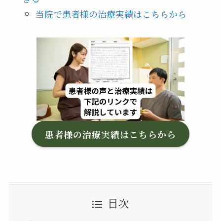
当院で患者様の治療実績はこちらから
患者様の治療実績はこちらから
目次