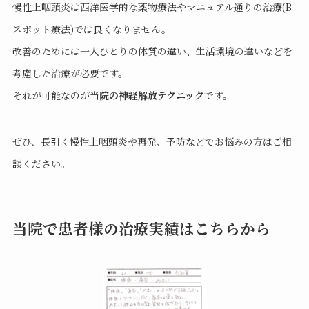
慢性上咽頭炎は西洋医学的な薬物療法やマニュアル通りの治療(B
スポット療法)では良くなりません。
改善のためには一人ひとりの体質の違い、生活環境の違いなどを
考慮した治療が必要です。
それが可能なのが
当院の神経解放テクニック
です。
ぜひ、長引く慢性上咽頭炎や再発、予防などでお悩みの方はご相
談ください。
当院で患者様の治療実績はこちらから