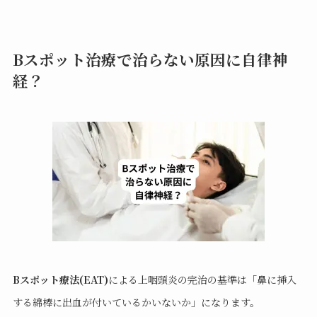
Bスポット治療で治らない原因に自律神
経？
Bスポット療法(EAT)
による上咽頭炎の完治の基準は「鼻に挿入
する綿棒に出血が付いているかいないか」になります。