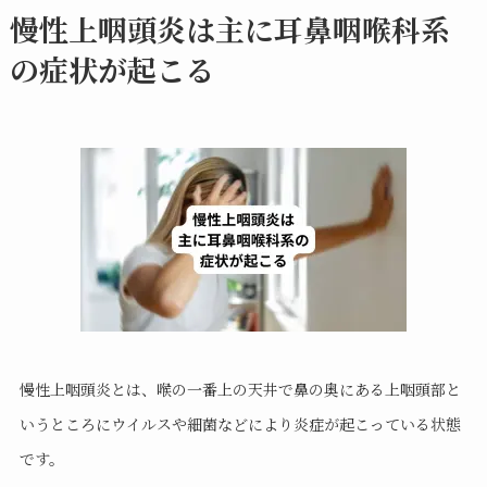
慢性上咽頭炎は主に耳鼻咽喉科系
の症状が起こる
慢性上咽頭炎とは、喉の一番上の天井で鼻の奥にある上咽頭部と
いうところにウイルスや細菌などにより炎症が起こっている状態
です。