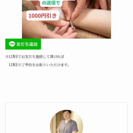
※LINEでお友だち登録して頂ければ
LINEでご予約をお取りいただけます。