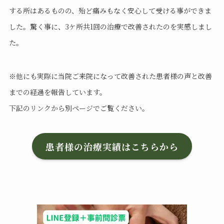
する所はあるものの、殆ど痛みもなく安心して受ける事ができま
した。驚く事に、3ケ所共1回の治療で改善されたのを実感しまし
た。
※他にも実際に当院ご来院になって改善された患者様の声と改善
までの経過を報告しています。
下記のリンクから別ページでご覧ください。
患者様の治療実績はこちらから