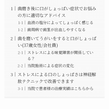
歯磨き後に口がしょっぱい症状でお悩み
の方に適切なアドバイス
血液の塩分によってしょっぱく感じる
歯周病で歯茎が出血しやすくなる
歯を磨いてうがいをすると口がしょっぱ
い(37歳女性/会社員)
ストレスによる味覚障害が関係してい
る？
当院施術による症状の変化
ストレスによる口のしょっぱさは神経解
放テクニックで改善できます
当院で患者様の治療実績はこちらから