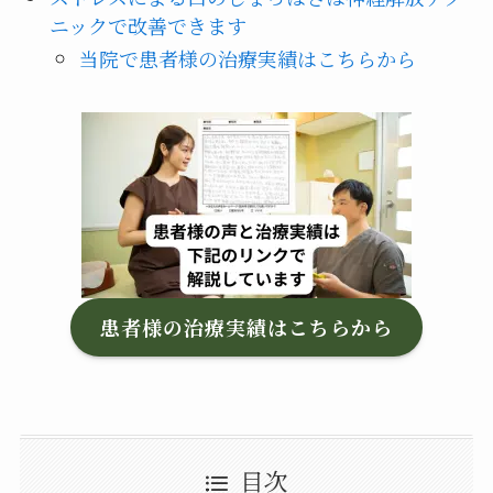
ニックで改善できます
当院で患者様の治療実績はこちらから
患者様の治療実績はこちらから
目次