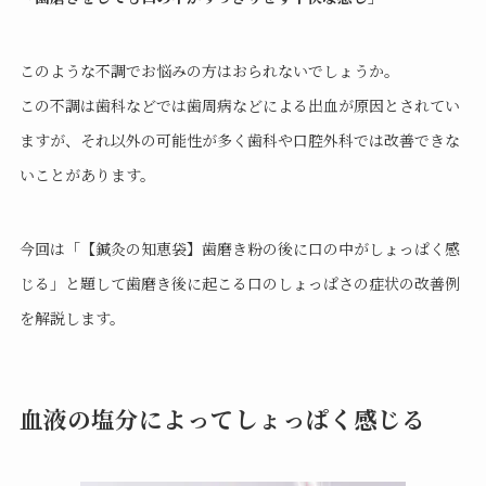
このような不調でお悩みの方はおられないでしょうか。
この不調は歯科などでは歯周病などによる出血が原因とされてい
ますが、それ以外の可能性が多く歯科や口腔外科では改善できな
いことがあります。
今回は「【鍼灸の知恵袋】歯磨き粉の後に口の中がしょっぱく感
じる」と題して歯磨き後に起こる口のしょっぱさの症状の
改善例
を解説します。
血液の塩分によってしょっぱく感じる