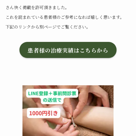
さん快く掲載を許可頂きました。
これを読まれている患者様のご参考になれば嬉しく思います。
下記のリンクから別ページでご覧ください。
患者様の治療実績はこちらから