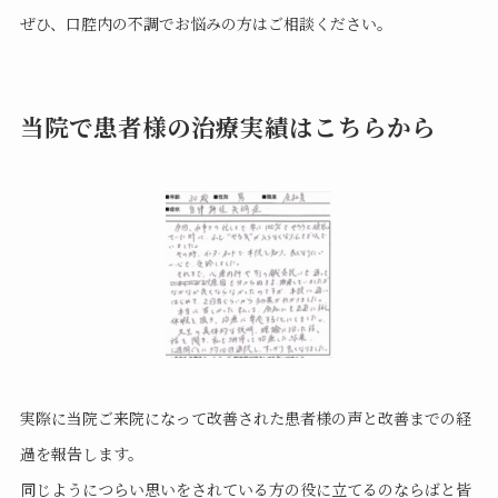
ぜひ、口腔内の不調でお悩みの方はご相談ください。
当院で患者様の治療実績はこちらから
実際に当院ご来院になって改善された患者様の声と改善までの経
過を報告します。
同じようにつらい思いをされている方の役に立てるのならばと皆