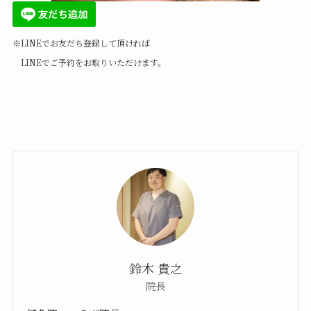
※LINEでお友だち登録して頂ければ
LINEでご予約をお取りいただけます。
鈴木 貴之
院長