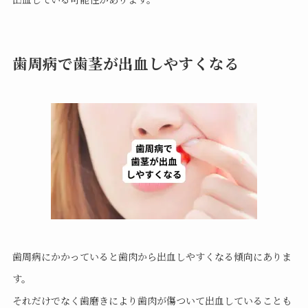
歯周病で歯茎が出血しやすくなる
歯周病にかかっていると歯肉から出血しやすくなる傾向にありま
す。
それだけでなく歯磨きにより歯肉が傷ついて出血していることも