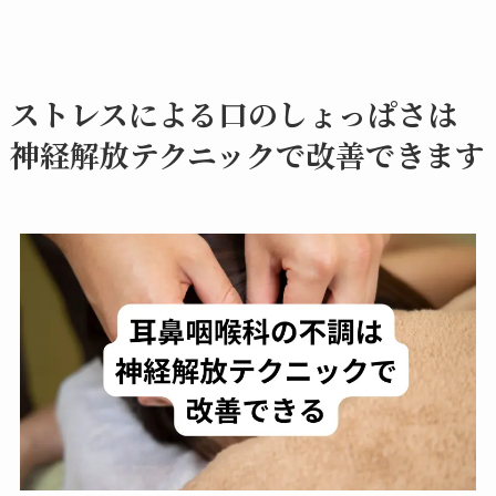
ストレスによる口のしょっぱさは
神経解放テクニックで改善できます