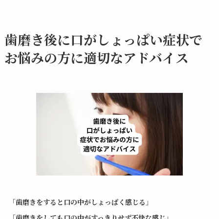
歯磨き後に口がしょっぱい症状で
お悩みの方に適切なアドバイス
「歯磨きをすると口の中がしょっぱく感じる」
「歯磨きをしても口の中がすっきりせず不快な感じ」