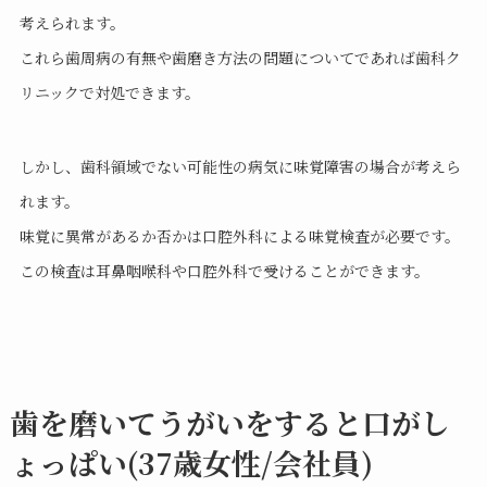
考えられます。
これら歯周病の有無や歯磨き方法の問題についてであれば歯科ク
リニックで対処できます。
しかし、歯科領域でない可能性の病気に味覚障害の場合が考えら
れます。
味覚に異常があるか否かは口腔外科による味覚検査が必要です。
この検査は耳鼻咽喉科や口腔外科で受けることができます。
歯を磨いてうがいをすると口がし
ょっぱい(37歳女性/会社員)