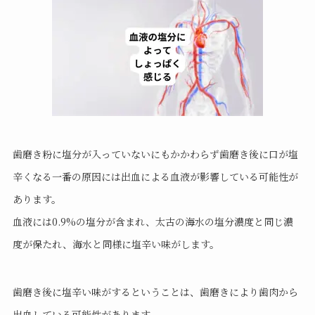
歯磨き粉に塩分が入っていないにもかかわらず歯磨き後に口が塩
辛くなる一番の原因には出血による血液が影響している可能性が
あります。
血液には0.9%の塩分が含まれ、太古の海水の塩分濃度と同じ濃
度が保たれ、海水と同様に塩辛い味がします。
歯磨き後に塩辛い味がするということは、歯磨きにより歯肉から
出血している可能性があります。