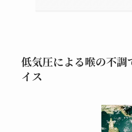
低気圧による喉の不調
イス