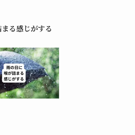
詰まる感じがする