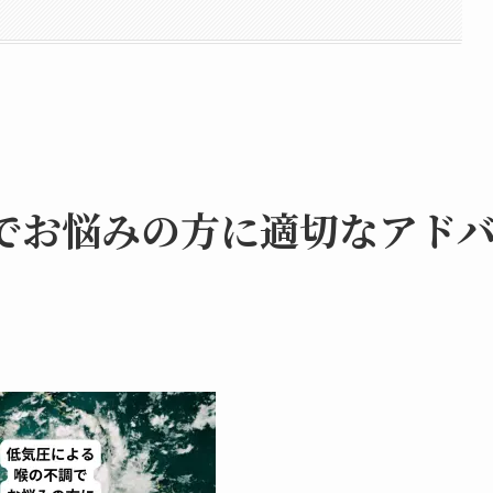
でお悩みの方に適切なアド