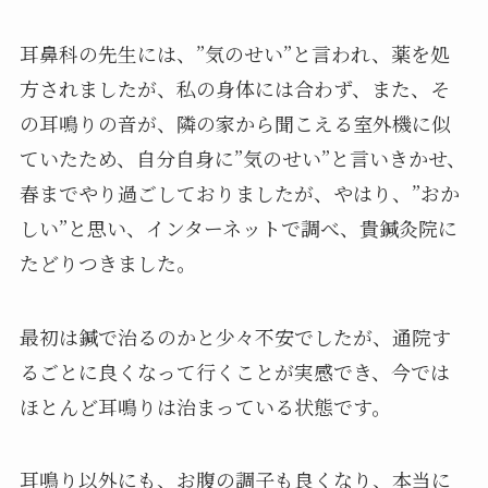
耳鼻科の先生には、”気のせい”と言われ、薬を処
方されましたが、私の身体には合わず、また、そ
の耳鳴りの音が、隣の家から聞こえる室外機に似
ていたため、自分自身に”気のせい”と言いきかせ、
春までやり過ごしておりましたが、やはり、”おか
しい”と思い、インターネットで調べ、貴鍼灸院に
たどりつきました。
最初は鍼で治るのかと少々不安でしたが、通院す
るごとに良くなって行くことが実感でき、今では
ほとんど耳鳴りは治まっている状態です。
耳鳴り以外にも、お腹の調子も良くなり、本当に