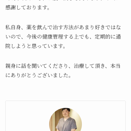
感謝しております。
私自身、薬を飲んで治す方法があまり好きではな
いので、今後の健康管理する上でも、定期的に通
院しようと思っています。
親身に話を聞いてくださり、治療して頂き、本当
にありがとうございました。